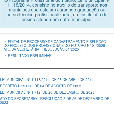
1.118/2014, consiste no auxílio de transporte aos
munícipes que estejam cursando graduação ou
curso técnico-profissionalizante, em instituição de
ensino situada em outro município.
-> EDITAL DE PROCESSO DE CADASTRAMENTO E SELEÇÃO
DO PROJETO DOS PROFISSIONAIS DO FUTURO Nº 01/2025 -
ATO DA SECRETÁRIA - RESOLUÇÃO 01/2025
-> RESULTADO PRELIMINAR
LEI MUNICIPAL Nº 1.118/2014, DE 08 DE ABRIL DE 2014
DECRETO N° 5.638, DE 04 DE AGOSTO DE 2023
LEI MUNICIPAL Nº 1.712, DE 20 DE DEZEMBRO DE 2023
ATO DO SECRETÁRIO - RESOLUÇÃO 5 DE 26 DE DEZEMBRO DE
2023